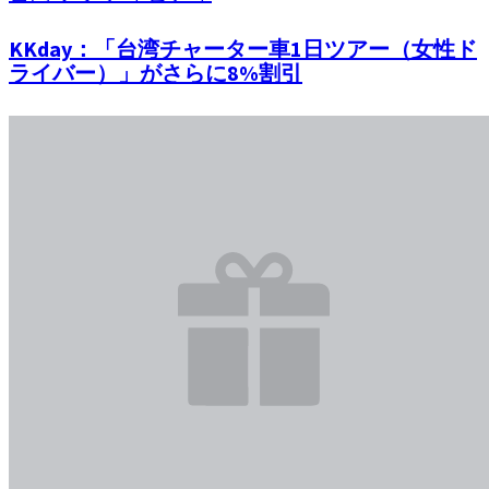
KKday：「台湾チャーター車1日ツアー（女性ド
ライバー）」がさらに8%割引