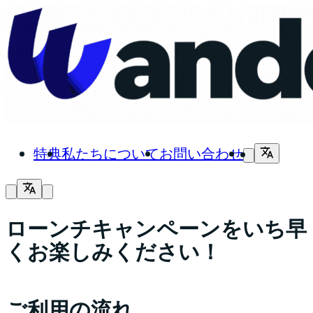
特典
私たちについて
お問い合わせ
ローンチキャンペーンをいち早
くお楽しみください！
ご利用の流れ