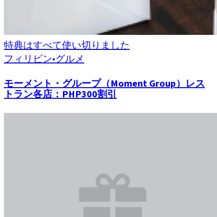
特典はすべて使い切りました
フィリピン
•
グルメ
モーメント・グループ（Moment Group）レス
トラン各店：PHP300割引