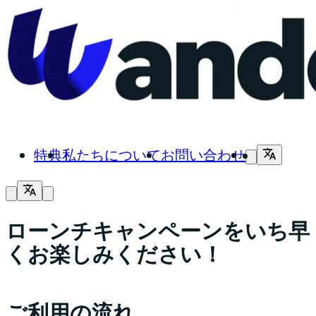
特典
私たちについて
お問い合わせ
ローンチキャンペーンをいち早
くお楽しみください！
ご利用の流れ