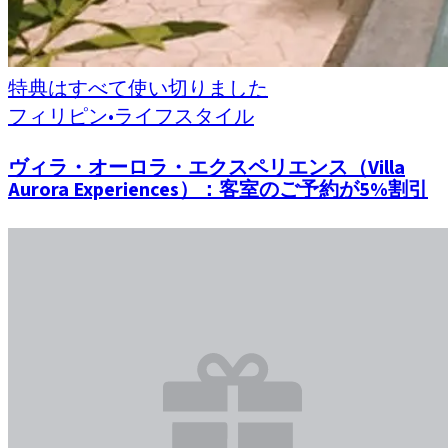
特典はすべて使い切りました
フィリピン
•
ライフスタイル
ヴィラ・オーロラ・エクスペリエンス（Villa
Aurora Experiences）：客室のご予約が5%割引