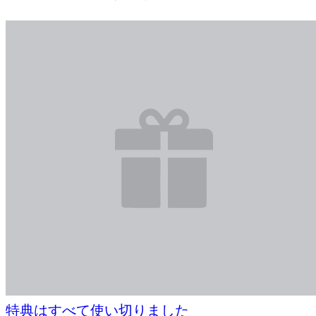
特典はすべて使い切りました