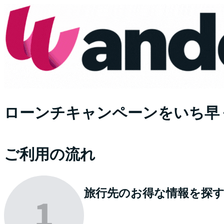
ローンチキャンペーンをいち早
ご利用の流れ
旅行先のお得な情報を
探