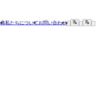
特典
私たちについて
お問い合わせ