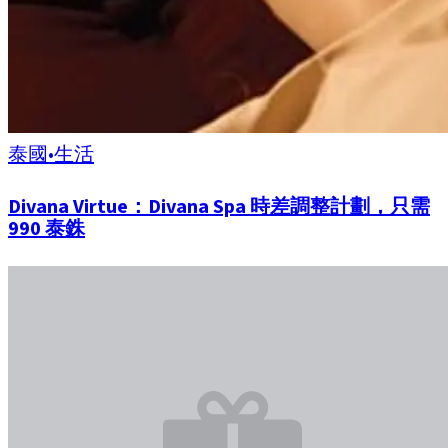
泰國
•
生活
Divana Virtue：Divana Spa 時差調整計劃，只需
990 泰銖