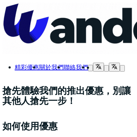
精彩優惠
關於我們
聯絡我們
搶先體驗我們的推出優惠，別讓
其他人搶先一步！
如何使用優惠