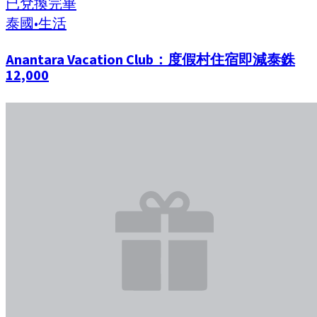
已兌換完畢
泰國
•
生活
Anantara Vacation Club：度假村住宿即減泰銖
12,000