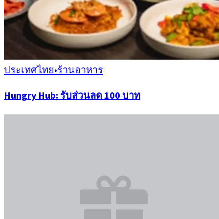
ประเทศไทย
•
ร้านอาหาร
Hungry Hub: รับส่วนลด 100 บาท