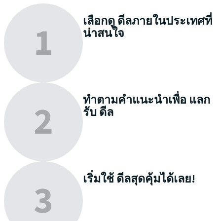
เลือกดู
ดีลภายในประเทศที่
น่าสนใจ
ทำตามคำแนะนำเพื่อ
แลก
รับ
ดีล
เริ่มใช้
ดีลสุดคุ้มได้เลย!