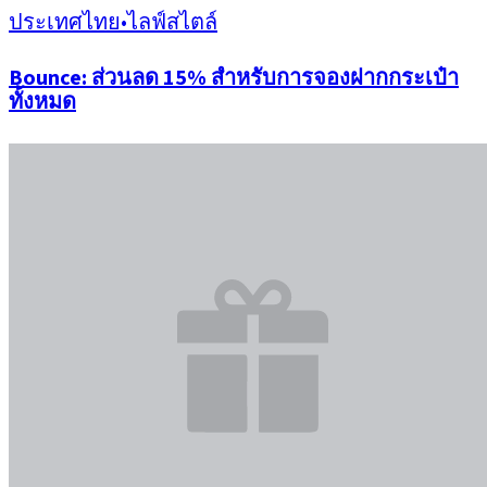
ประเทศไทย
•
ไลฟ์สไตล์
Bounce: ส่วนลด 15% สำหรับการจองฝากกระเป๋า
ทั้งหมด