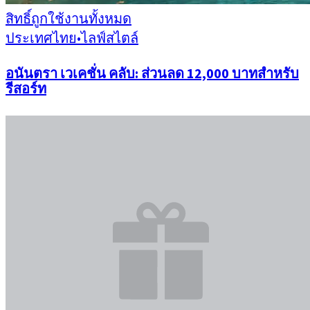
สิทธิ์ถูกใช้งานทั้งหมด
ประเทศไทย
•
ไลฟ์สไตล์
อนันตรา เวเคชั่น คลับ: ส่วนลด 12,000 บาทสำหรับ
รีสอร์ท