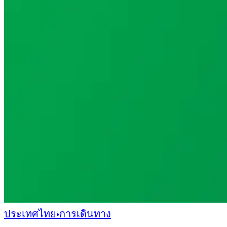
ประเทศไทย
•
การเดินทาง