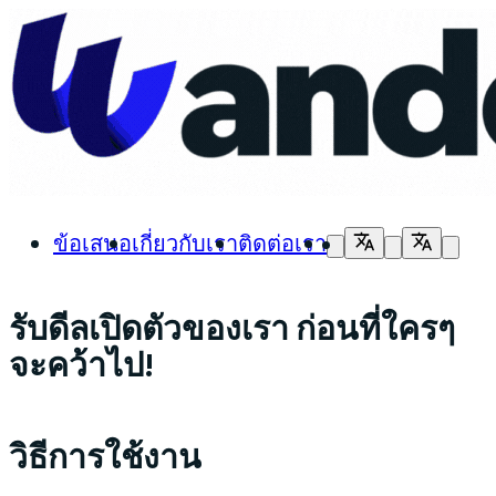
ข้อเสนอ
เกี่ยวกับเรา
ติดต่อเรา
รับดีลเปิดตัวของเรา ก่อนที่ใครๆ
จะคว้าไป!
วิธีการใช้งาน