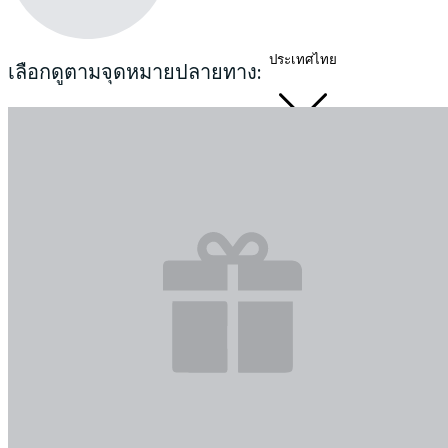
ประเทศไทย
เลือกดูตามจุดหมายปลายทาง: