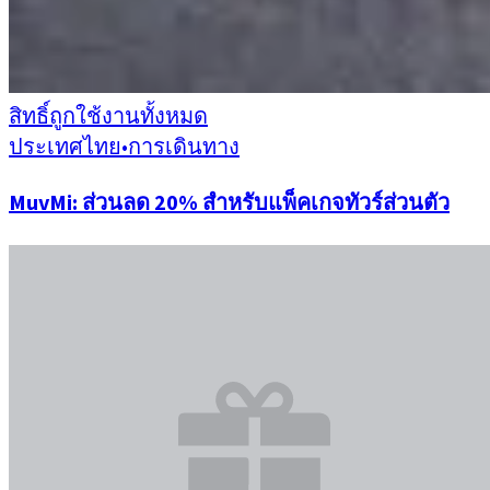
สิทธิ์ถูกใช้งานทั้งหมด
ประเทศไทย
•
การเดินทาง
MuvMi: ส่วนลด 20% สำหรับแพ็คเกจทัวร์ส่วนตัว