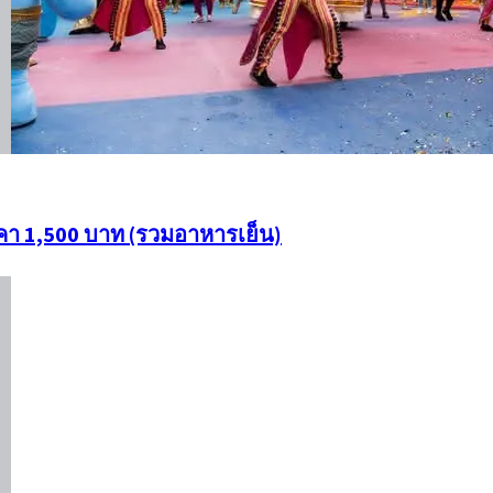
ราคา 1,500 บาท (รวมอาหารเย็น)