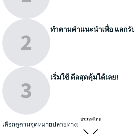
ทำตามคำแนะนำเพื่อ
แลกรั
เริ่มใช้
ดีลสุดคุ้มได้เลย!
ประเทศไทย
เลือกดูตามจุดหมายปลายทาง: