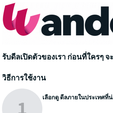
รับดีลเปิดตัวของเรา ก่อนที่ใครๆ จ
วิธีการใช้งาน
เลือกดู
ดีลภายในประเทศที่น