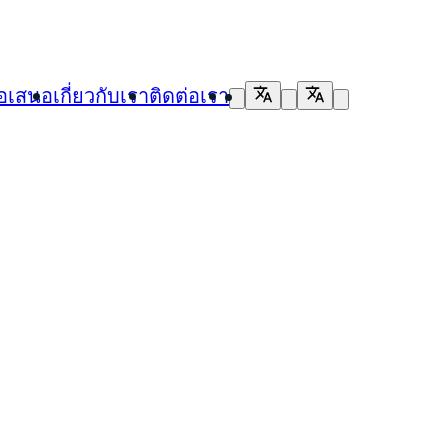
้อเสนอ
เกี่ยวกับเรา
ติดต่อเรา