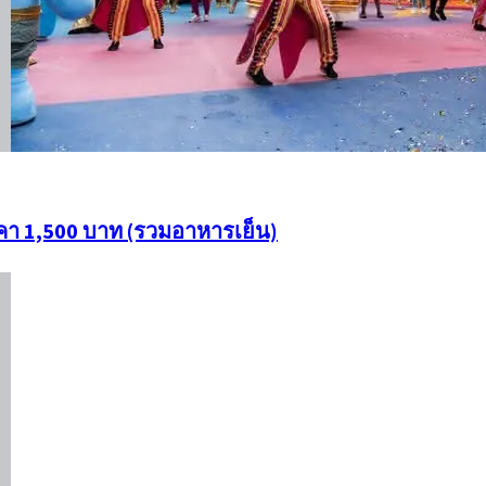
ราคา 1,500 บาท (รวมอาหารเย็น)