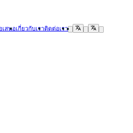
้อเสนอ
เกี่ยวกับเรา
ติดต่อเรา