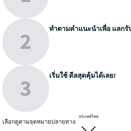
ทำตามคำแนะนำเพื่อ
แลกรั
เริ่มใช้
ดีลสุดคุ้มได้เลย!
ประเทศไทย
เลือกดูตามจุดหมายปลายทาง: