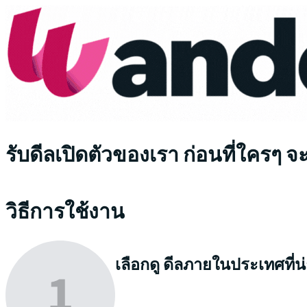
รับดีลเปิดตัวของเรา ก่อนที่ใครๆ จ
วิธีการใช้งาน
เลือกดู
ดีลภายในประเทศที่น