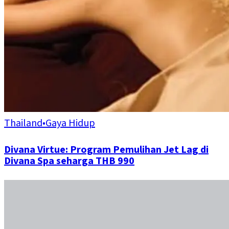
Thailand
•
Gaya Hidup
Divana Virtue: Program Pemulihan Jet Lag di
Divana Spa seharga THB 990