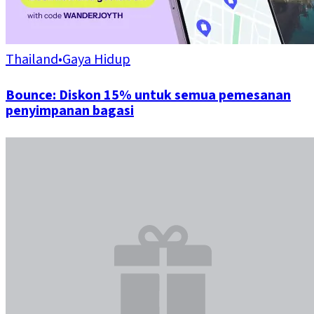
Thailand
•
Gaya Hidup
Bounce: Diskon 15% untuk semua pemesanan
penyimpanan bagasi