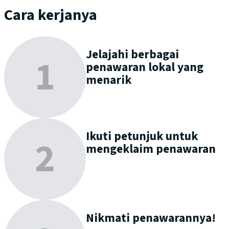
Cara kerjanya
Jelajahi
berbagai
penawaran lokal yang
menarik
Ikuti petunjuk untuk
mengeklaim
penawaran
Nikmati
penawarannya!