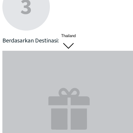
Thailand
Berdasarkan Destinasi: