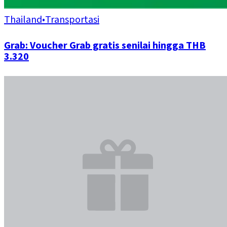
Thailand
•
Transportasi
Grab: Voucher Grab gratis senilai hingga THB
3.320