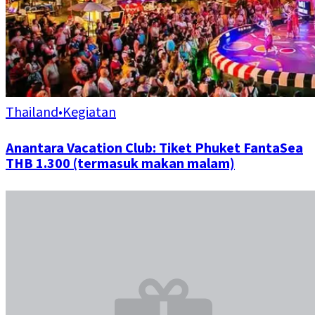
Thailand
•
Kegiatan
Anantara Vacation Club: Tiket Phuket FantaSea
THB 1.300 (termasuk makan malam)