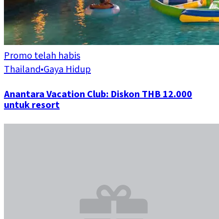
Promo telah habis
Thailand
•
Gaya Hidup
Anantara Vacation Club: Diskon THB 12.000
untuk resort