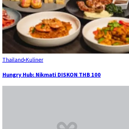
Thailand
•
Kuliner
Hungry Hub: Nikmati DISKON THB 100