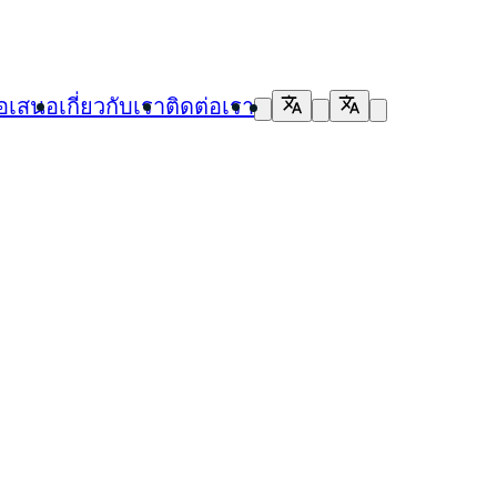
้อเสนอ
เกี่ยวกับเรา
ติดต่อเรา