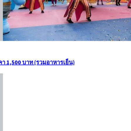
ราคา 1,500 บาท (รวมอาหารเย็น)