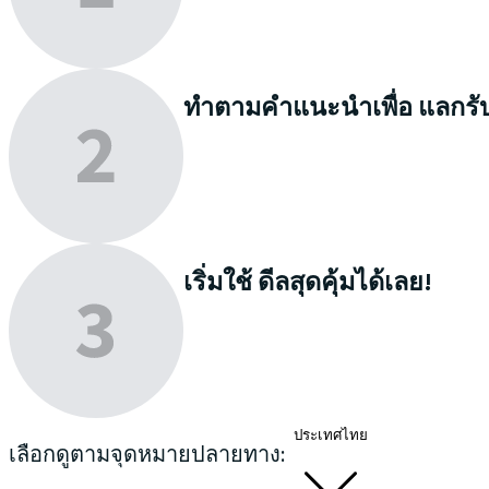
ทำตามคำแนะนำเพื่อ
แลกรั
เริ่มใช้
ดีลสุดคุ้มได้เลย!
ประเทศไทย
เลือกดูตามจุดหมายปลายทาง: