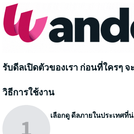
รับดีลเปิดตัวของเรา ก่อนที่ใครๆ จ
วิธีการใช้งาน
เลือกดู
ดีลภายในประเทศที่น