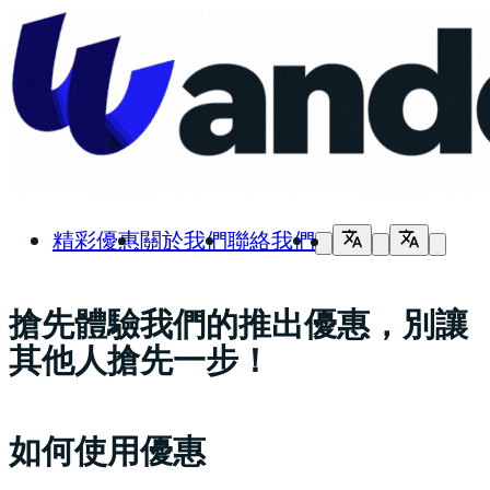
精彩優惠
關於我們
聯絡我們
搶先體驗我們的推出優惠，別讓
其他人搶先一步！
如何使用優惠