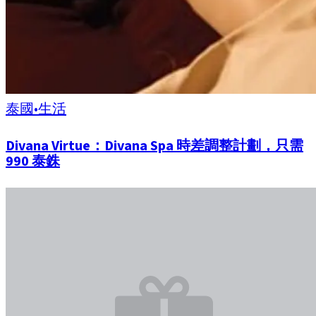
泰國
•
生活
Divana Virtue：Divana Spa 時差調整計劃，只需
990 泰銖