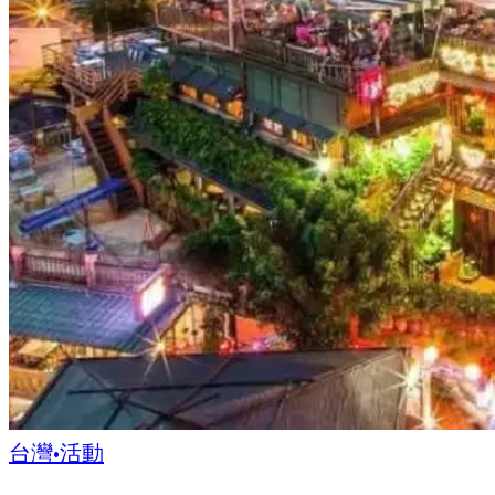
台灣
•
活動