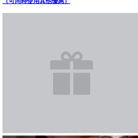
（可同時使用其他優惠）