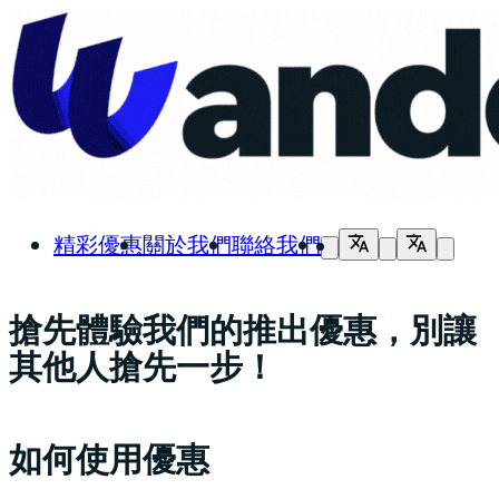
精彩優惠
關於我們
聯絡我們
搶先體驗我們的推出優惠，別讓
其他人搶先一步！
如何使用優惠