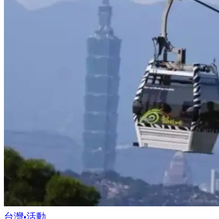
台灣
•
活動