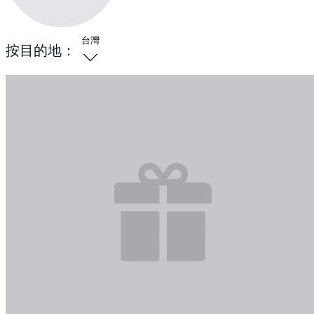
台灣
按目的地：