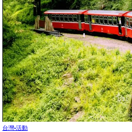
台灣
•
活動