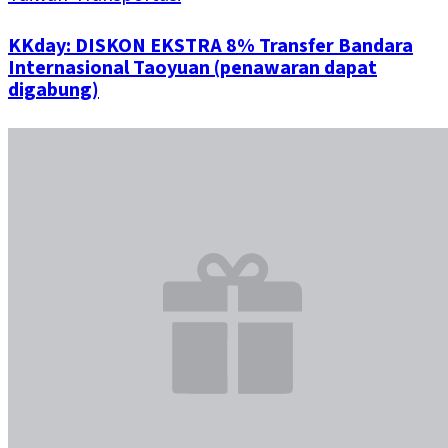
KKday: DISKON EKSTRA 8% Transfer Bandara
Internasional Taoyuan (penawaran dapat
digabung)