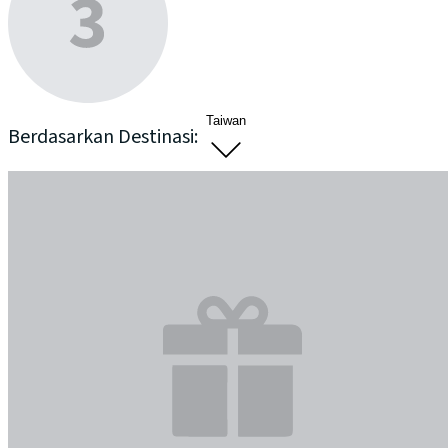
Taiwan
Berdasarkan Destinasi: