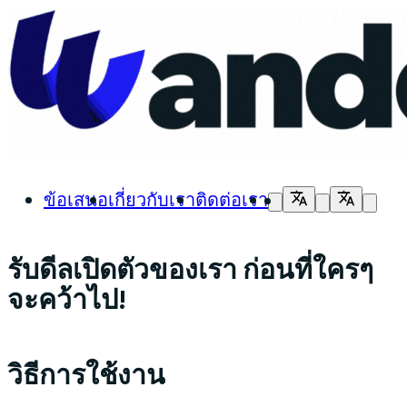
ข้อเสนอ
เกี่ยวกับเรา
ติดต่อเรา
รับดีลเปิดตัวของเรา ก่อนที่ใครๆ
จะคว้าไป!
วิธีการใช้งาน