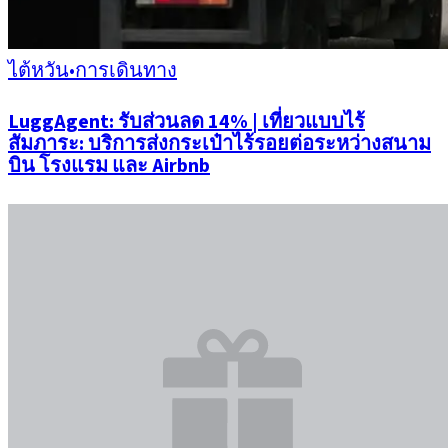
ไต้หวัน
•
การเดินทาง
LuggAgent: รับส่วนลด 14% | เที่ยวแบบไร้
สัมภาระ: บริการส่งกระเป๋าไร้รอยต่อระหว่างสนาม
บิน โรงแรม และ Airbnb