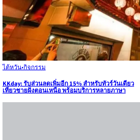
ไต้หวัน
•
กิจกรรม
KKday: รับส่วนลดเพิ่มอีก 15% สำหรับทัวร์วันเดียว
เที่ยวชายฝั่งตอนเหนือ พร้อมบริการหลายภาษา