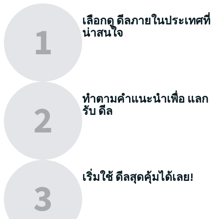
เลือกดู
ดีลภายในประเทศที่
น่าสนใจ
ทำตามคำแนะนำเพื่อ
แลก
รับ
ดีล
เริ่มใช้
ดีลสุดคุ้มได้เลย!