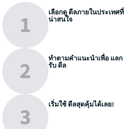
เลือกดู
ดีลภายในประเทศที่
น่าสนใจ
ทำตามคำแนะนำเพื่อ
แลก
รับ
ดีล
เริ่มใช้
ดีลสุดคุ้มได้เลย!