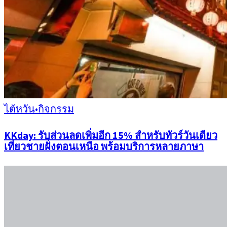
ไต้หวัน
•
กิจกรรม
KKday: รับส่วนลดเพิ่มอีก 15% สำหรับทัวร์วันเดียว
เที่ยวชายฝั่งตอนเหนือ พร้อมบริการหลายภาษา