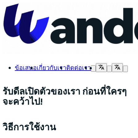
ข้อเสนอ
เกี่ยวกับเรา
ติดต่อเรา
รับดีลเปิดตัวของเรา ก่อนที่ใครๆ
จะคว้าไป!
วิธีการใช้งาน