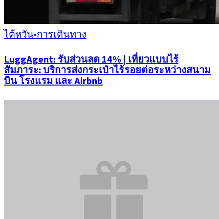
ไต้หวัน
•
การเดินทาง
LuggAgent: รับส่วนลด 14% | เที่ยวแบบไร้
สัมภาระ: บริการส่งกระเป๋าไร้รอยต่อระหว่างสนาม
บิน โรงแรม และ Airbnb