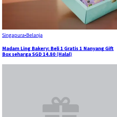
Singapura
•
Belanja
Madam Ling Bakery: Beli 1 Gratis 1 Nanyang Gift
Box seharga SGD 14.80 (Halal)