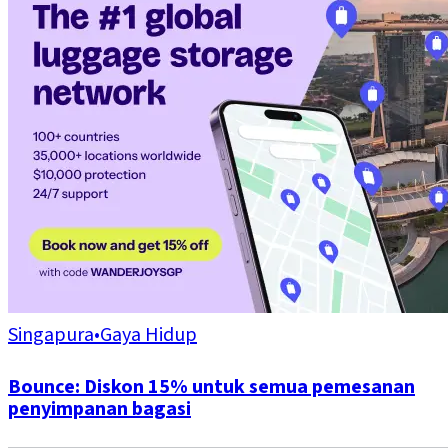
Singapura
•
Gaya Hidup
Bounce: Diskon 15% untuk semua pemesanan
penyimpanan bagasi