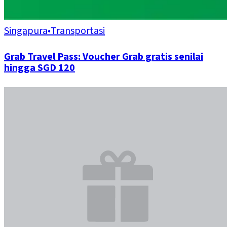
Singapura
•
Transportasi
Grab Travel Pass: Voucher Grab gratis senilai
hingga SGD 120