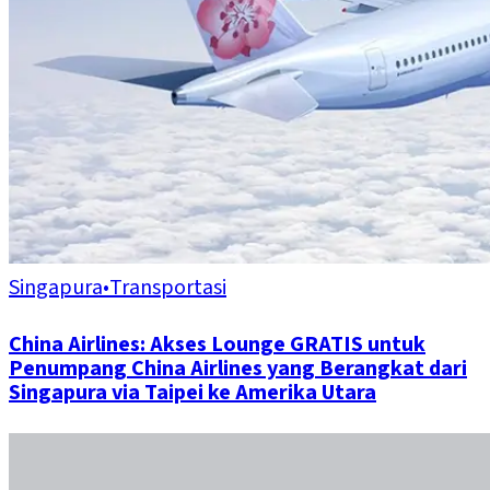
Singapura
•
Transportasi
China Airlines: Akses Lounge GRATIS untuk
Penumpang China Airlines yang Berangkat dari
Singapura via Taipei ke Amerika Utara