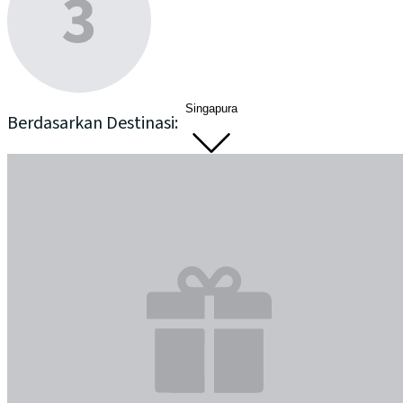
Singapura
Berdasarkan Destinasi: