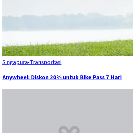
Singapura
•
Transportasi
Anywheel: Diskon 20% untuk Bike Pass 7 Hari