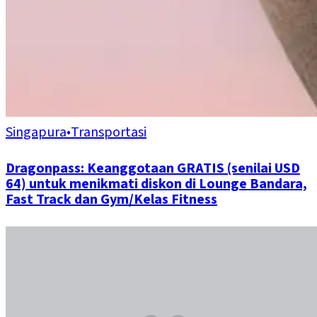
Singapura
•
Transportasi
Dragonpass: Keanggotaan GRATIS (senilai USD
64) untuk menikmati diskon di Lounge Bandara,
Fast Track dan Gym/Kelas Fitness