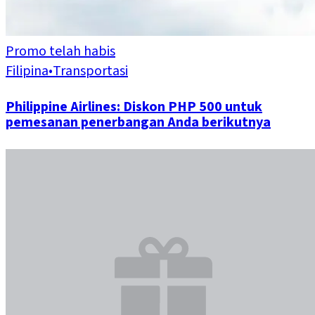
Promo telah habis
Filipina
•
Transportasi
Philippine Airlines: Diskon PHP 500 untuk
pemesanan penerbangan Anda berikutnya