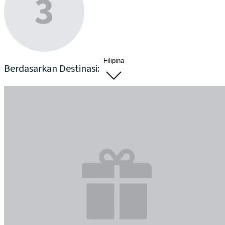
Filipina
Berdasarkan Destinasi: