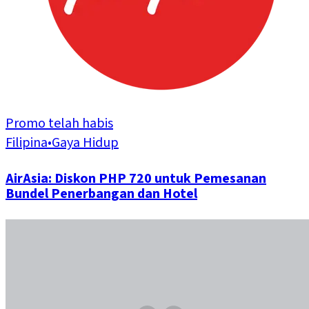
Promo telah habis
Filipina
•
Gaya Hidup
AirAsia: Diskon PHP 720 untuk Pemesanan
Bundel Penerbangan dan Hotel