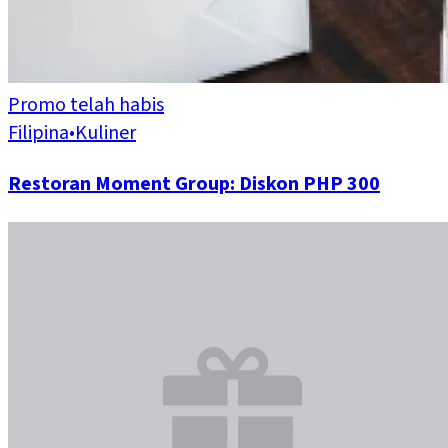
Promo telah habis
Filipina
•
Kuliner
Restoran Moment Group: Diskon PHP 300