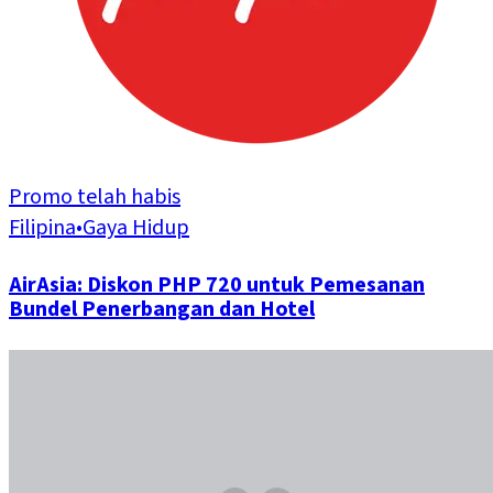
Promo telah habis
Filipina
•
Gaya Hidup
AirAsia: Diskon PHP 720 untuk Pemesanan
Bundel Penerbangan dan Hotel