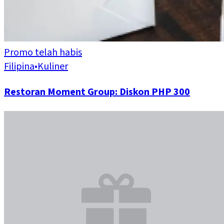
Promo telah habis
Filipina
•
Kuliner
Restoran Moment Group: Diskon PHP 300