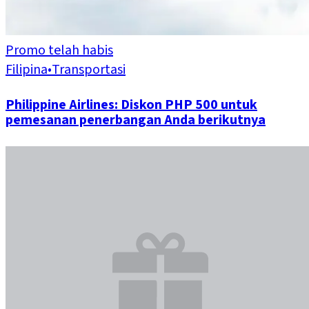
Promo telah habis
Filipina
•
Transportasi
Philippine Airlines: Diskon PHP 500 untuk
pemesanan penerbangan Anda berikutnya