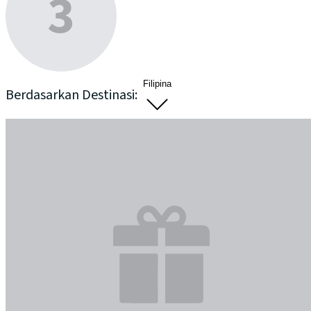
Filipina
Berdasarkan Destinasi: