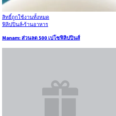
สิทธิ์ถูกใช้งานทั้งหมด
ฟิลิปปินส์
•
ร้านอาหาร
Manam: ส่วนลด 500 เปโซฟิลิปปินส์