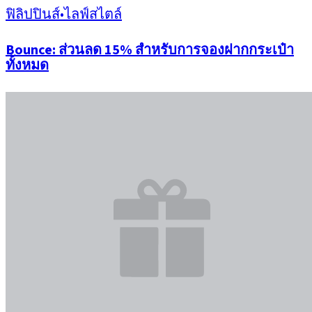
ฟิลิปปินส์
•
ไลฟ์สไตล์
Bounce: ส่วนลด 15% สำหรับการจองฝากกระเป๋า
ทั้งหมด