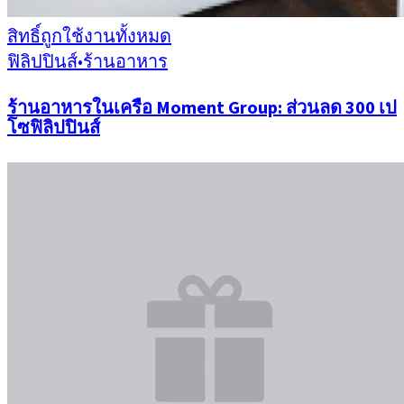
สิทธิ์ถูกใช้งานทั้งหมด
ฟิลิปปินส์
•
ร้านอาหาร
ร้านอาหารในเครือ Moment Group: ส่วนลด 300 เป
โซฟิลิปปินส์