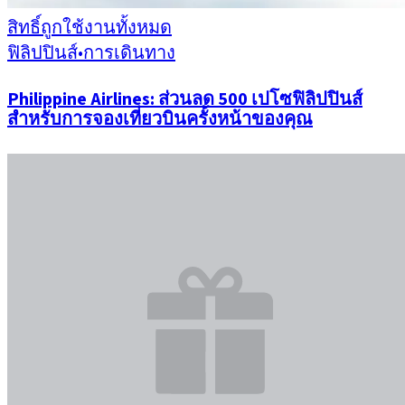
สิทธิ์ถูกใช้งานทั้งหมด
ฟิลิปปินส์
•
การเดินทาง
Philippine Airlines: ส่วนลด 500 เปโซฟิลิปปินส์
สำหรับการจองเที่ยวบินครั้งหน้าของคุณ