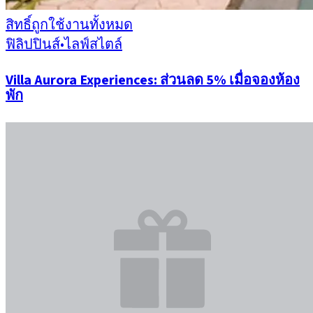
สิทธิ์ถูกใช้งานทั้งหมด
ฟิลิปปินส์
•
ไลฟ์สไตล์
Villa Aurora Experiences: ส่วนลด 5% เมื่อจองห้อง
พัก