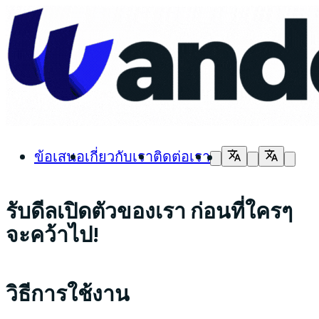
ข้อเสนอ
เกี่ยวกับเรา
ติดต่อเรา
รับดีลเปิดตัวของเรา ก่อนที่ใครๆ
จะคว้าไป!
วิธีการใช้งาน