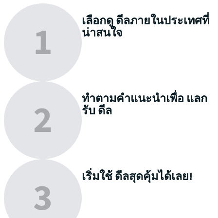
เลือกดู
ดีลภายในประเทศที่
น่าสนใจ
ทำตามคำแนะนำเพื่อ
แลก
รับ
ดีล
เริ่มใช้
ดีลสุดคุ้มได้เลย!