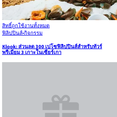
สิทธิ์ถูกใช้งานทั้งหมด
ฟิลิปปินส์
•
กิจกรรม
Klook: ส่วนลด 300 เปโซฟิลิปปินส์สำหรับทัวร์
พรีเมียม 3 เกาะในเซียร์เกา