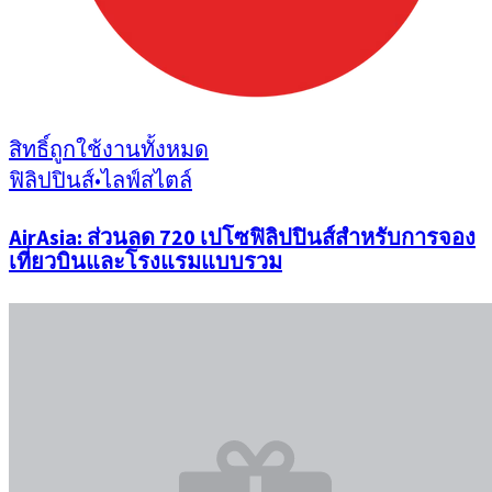
สิทธิ์ถูกใช้งานทั้งหมด
ฟิลิปปินส์
•
ไลฟ์สไตล์
AirAsia: ส่วนลด 720 เปโซฟิลิปปินส์สำหรับการจอง
เที่ยวบินและโรงแรมแบบรวม