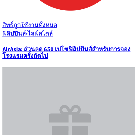
สิทธิ์ถูกใช้งานทั้งหมด
ฟิลิปปินส์
•
ไลฟ์สไตล์
AirAsia: ส่วนลด 650 เปโซฟิลิปปินส์สำหรับการจอง
โรงแรมครั้งถัดไป