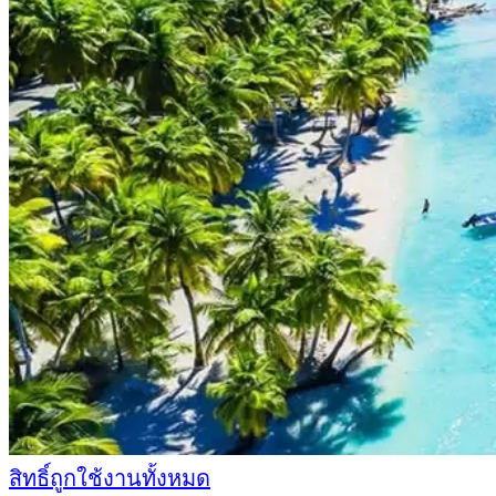
สิทธิ์ถูกใช้งานทั้งหมด