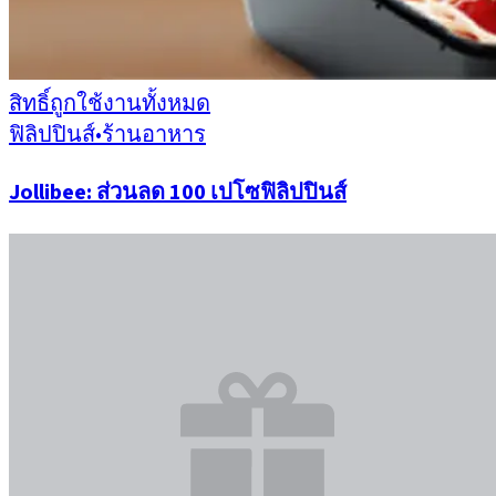
สิทธิ์ถูกใช้งานทั้งหมด
ฟิลิปปินส์
•
ร้านอาหาร
Jollibee: ส่วนลด 100 เปโซฟิลิปปินส์