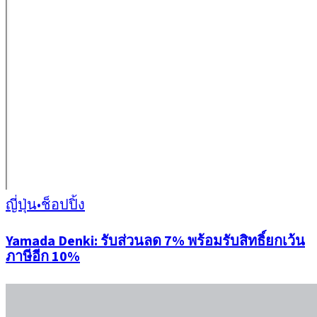
ญี่ปุ่น
•
ช็อปปิ้ง
Yamada Denki: รับส่วนลด 7% พร้อมรับสิทธิ์ยกเว้น
ภาษีอีก 10%