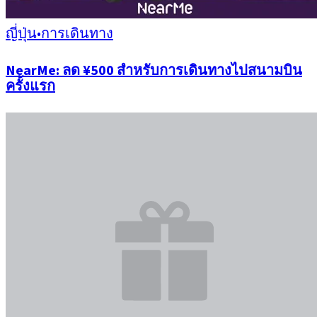
ญี่ปุ่น
•
การเดินทาง
NearMe: ลด ¥500 สำหรับการเดินทางไปสนามบิน
ครั้งแรก