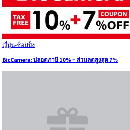
ญี่ปุ่น
•
ช็อปปิ้ง
BicCamera: ปลอดภาษี 10% + ส่วนลดสูงสุด 7%