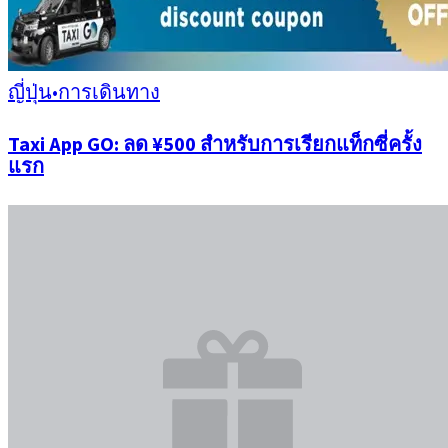
ญี่ปุ่น
•
การเดินทาง
Taxi App GO: ลด ¥500 สำหรับการเรียกแท็กซี่ครั้ง
แรก