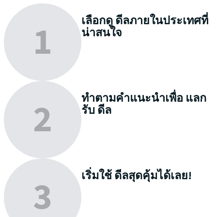
เลือกดู
ดีลภายในประเทศที่
น่าสนใจ
ทำตามคำแนะนำเพื่อ
แลก
รับ
ดีล
เริ่มใช้
ดีลสุดคุ้มได้เลย!