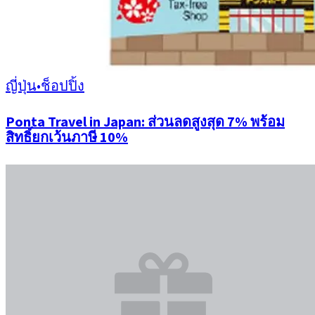
ญี่ปุ่น
•
ช็อปปิ้ง
Ponta Travel in Japan: ส่วนลดสูงสุด 7% พร้อม
สิทธิ์ยกเว้นภาษี 10%