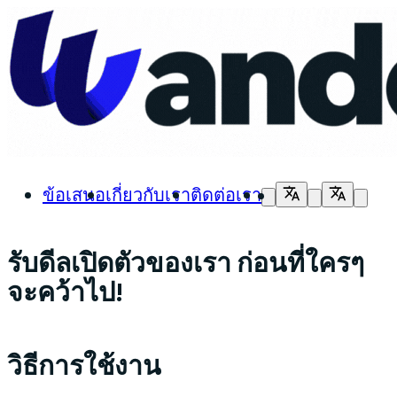
ข้อเสนอ
เกี่ยวกับเรา
ติดต่อเรา
รับดีลเปิดตัวของเรา ก่อนที่ใครๆ
จะคว้าไป!
วิธีการใช้งาน