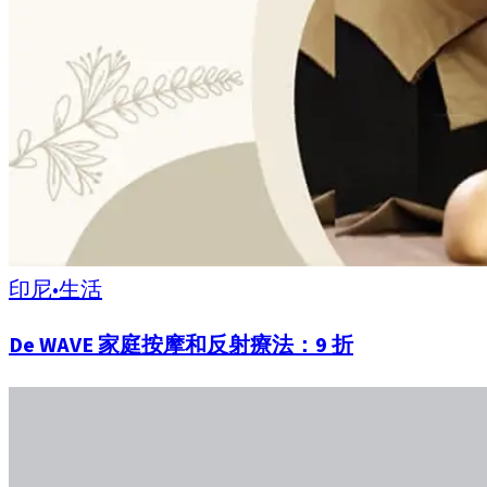
印尼
•
生活
De WAVE 家庭按摩和反射療法：9 折