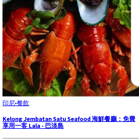
印尼
•
餐飲
Kelong Jembatan Satu Seafood 海鮮餐廳：免費
享用一客 Lala - 巴淡島