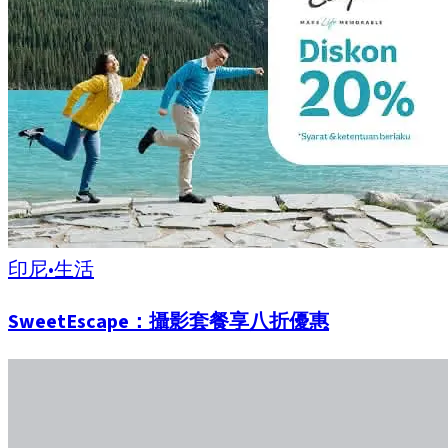
印尼
•
生活
SweetEscape：攝影套餐享八折優惠