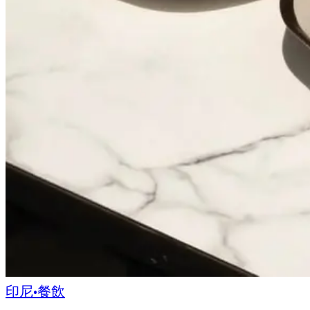
印尼
•
餐飲