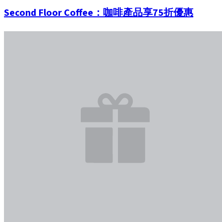
Second Floor Coffee：咖啡產品享75折優惠