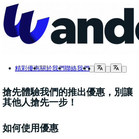
精彩優惠
關於我們
聯絡我們
搶先體驗我們的推出優惠，別讓
其他人搶先一步！
如何使用優惠