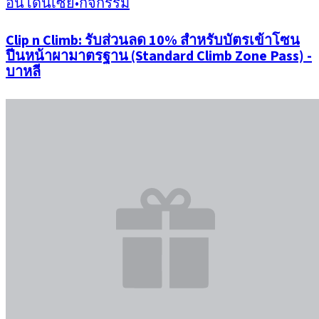
อินโดนีเซีย
•
กิจกรรม
Clip n Climb: รับส่วนลด 10% สำหรับบัตรเข้าโซน
ปีนหน้าผามาตรฐาน (Standard Climb Zone Pass) -
บาหลี