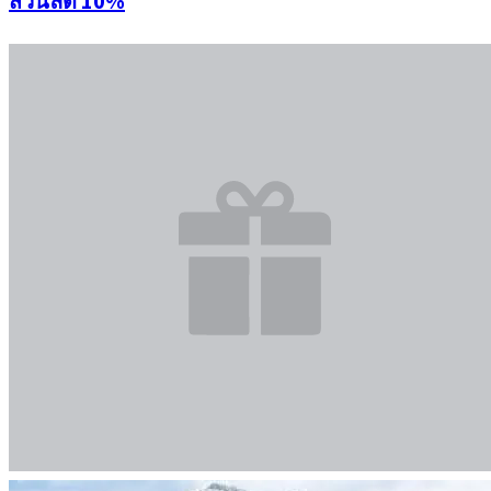
ส่วนลด 10%