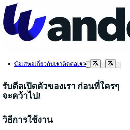
ข้อเสนอ
เกี่ยวกับเรา
ติดต่อเรา
รับดีลเปิดตัวของเรา ก่อนที่ใครๆ
จะคว้าไป!
วิธีการใช้งาน