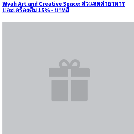
Wyah Art and Creative Space: ส่วนลดค่าอาหาร
และเครื่องดื่ม 15% - บาหลี