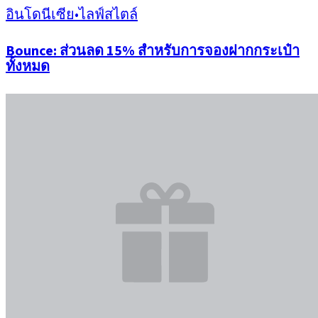
อินโดนีเซีย
•
ไลฟ์สไตล์
Bounce: ส่วนลด 15% สำหรับการจองฝากกระเป๋า
ทั้งหมด