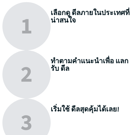
เลือกดู
ดีลภายในประเทศที่
น่าสนใจ
ทำตามคำแนะนำเพื่อ
แลก
รับ
ดีล
เริ่มใช้
ดีลสุดคุ้มได้เลย!