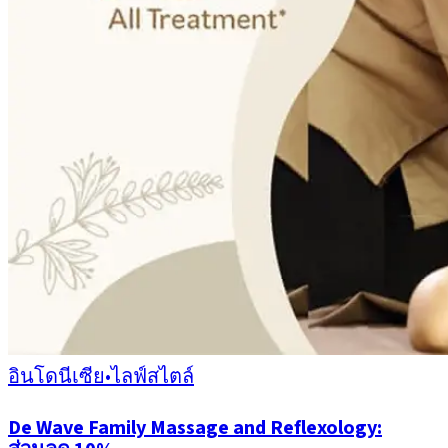
อินโดนีเซีย
•
ไลฟ์สไตล์
De Wave Family Massage and Reflexology: