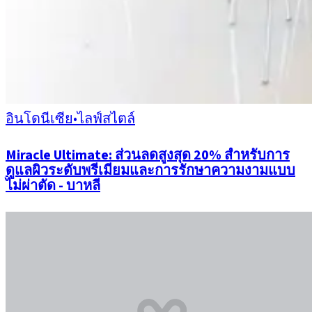
อินโดนีเซีย
•
ไลฟ์สไตล์
Miracle Ultimate: ส่วนลดสูงสุด 20% สำหรับการ
ดูแลผิวระดับพรีเมียมและการรักษาความงามแบบ
ไม่ผ่าตัด - บาหลี