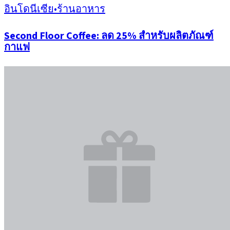
อินโดนีเซีย
•
ร้านอาหาร
Second Floor Coffee: ลด 25% สำหรับผลิตภัณฑ์
กาแฟ