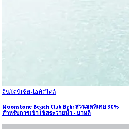
อินโดนีเซีย
•
ไลฟ์สไตล์
Moonstone Beach Club Bali: ส่วนลดพิเศษ 30%
สำหรับการเข้าใช้สระว่ายน้ำ - บาหลี