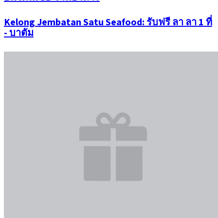
Kelong Jembatan Satu Seafood: รับฟรี ลา ลา 1 ที่
- บาตัม