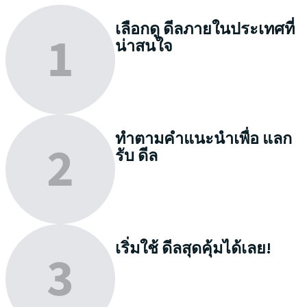
เลือกดู
ดีลภายในประเทศที่
น่าสนใจ
ทำตามคำแนะนำเพื่อ
แลก
รับ
ดีล
เริ่มใช้
ดีลสุดคุ้มได้เลย!