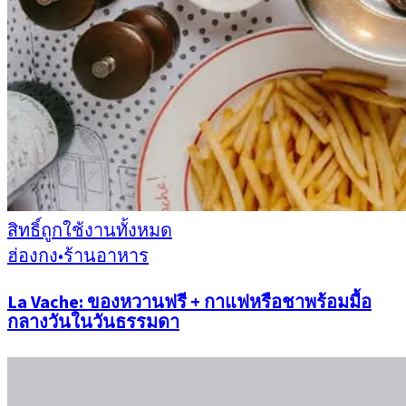
สิทธิ์ถูกใช้งานทั้งหมด
ฮ่องกง
•
ร้านอาหาร
La Vache: ของหวานฟรี + กาแฟหรือชาพร้อมมื้อ
กลางวันในวันธรรมดา