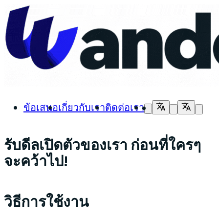
ข้อเสนอ
เกี่ยวกับเรา
ติดต่อเรา
รับดีลเปิดตัวของเรา ก่อนที่ใครๆ
จะคว้าไป!
วิธีการใช้งาน