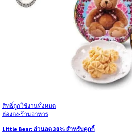
สิทธิ์ถูกใช้งานทั้งหมด
ฮ่องกง
•
ร้านอาหาร
Little Bear: ส่วนลด 30% สำหรับคุกกี้