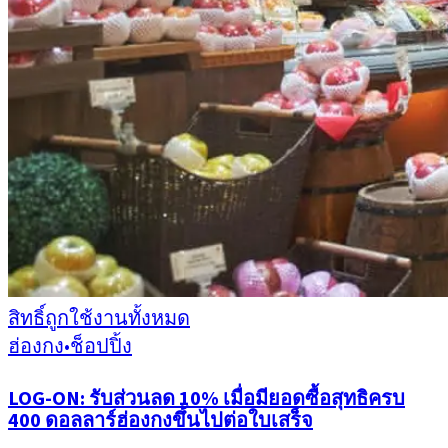
สิทธิ์ถูกใช้งานทั้งหมด
ฮ่องกง
•
ช็อปปิ้ง
LOG-ON: รับส่วนลด 10% เมื่อมียอดซื้อสุทธิครบ
400 ดอลลาร์ฮ่องกงขึ้นไปต่อใบเสร็จ