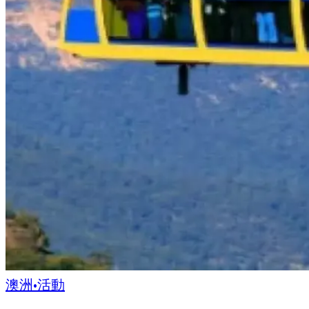
澳洲
•
活動