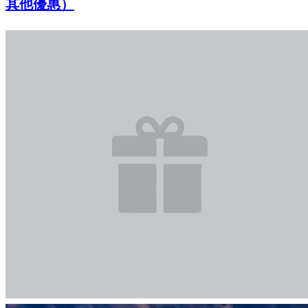
其他優惠）