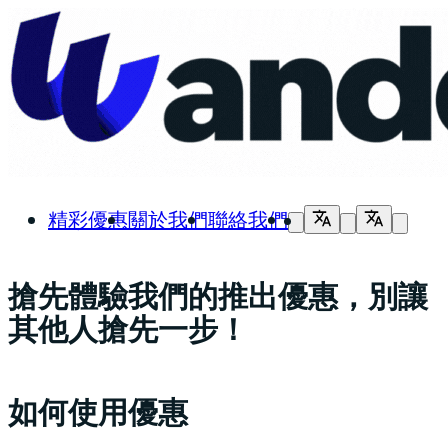
精彩優惠
關於我們
聯絡我們
搶先體驗我們的推出優惠，別讓
其他人搶先一步！
如何使用優惠